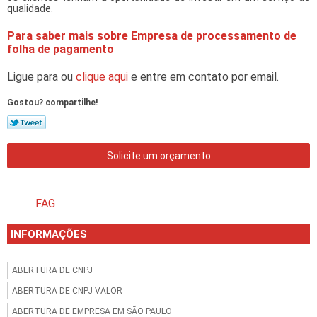
qualidade.
Para saber mais sobre Empresa de processamento de
folha de pagamento
Ligue para
ou
clique aqui
e entre em contato por email.
Gostou? compartilhe!
Solicite um orçamento
FAG
INFORMAÇÕES
ABERTURA DE CNPJ
ABERTURA DE CNPJ VALOR
ABERTURA DE EMPRESA EM SÃO PAULO