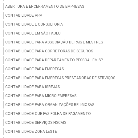
ABERTURA E ENCERRAMENTO DE EMPRESAS
CONTABILIDADE APM
CONTABILIDADE E CONSULTORIA
CONTABILIDADE EM SÃO PAULO
CONTABILIDADE PARA ASSOCIAÇÃO DE PAIS E MESTRES
CONTABILIDADE PARA CORRETORAS DE SEGUROS
CONTABILIDADE PARA DEPARTAMENTO PESSOAL EM SP
CONTABILIDADE PARA EMPRESAS
CONTABILIDADE PARA EMPRESAS PRESTADORAS DE SERVIÇOS
CONTABILIDADE PARA IGREJAS
CONTABILIDADE PARA MICRO EMPRESAS
CONTABILIDADE PARA ORGANIZAÇÕES RELIGIOSAS
CONTABILIDADE QUE FAZ FOLHA DE PAGAMENTO
CONTABILIDADE SERVIÇOS FISCAIS
CONTABILIDADE ZONA LESTE