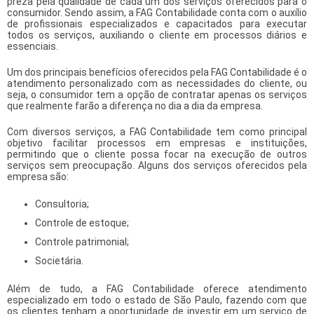
preza pela qualidade de cada um dos serviços oferecidos para o
consumidor. Sendo assim, a FAG Contabilidade conta com o auxílio
de profissionais especializados e capacitados para executar
todos os serviços, auxiliando o cliente em processos diários e
essenciais.
Um dos principais benefícios oferecidos pela FAG Contabilidade é o
atendimento personalizado com as necessidades do cliente, ou
seja, o consumidor tem a opção de contratar apenas os serviços
que realmente farão a diferença no dia a dia da empresa.
Com diversos serviços, a FAG Contabilidade tem como principal
objetivo facilitar processos em empresas e instituições,
permitindo que o cliente possa focar na execução de outros
serviços sem preocupação. Alguns dos serviços oferecidos pela
empresa são:
Consultoria;
Controle de estoque;
Controle patrimonial;
Societária.
Além de tudo, a FAG Contabilidade oferece atendimento
especializado em todo o estado de São Paulo, fazendo com que
os clientes tenham a oportunidade de investir em um serviço de