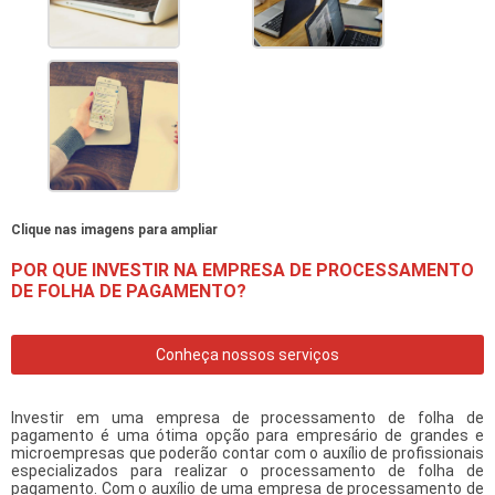
Clique nas imagens para ampliar
POR QUE INVESTIR NA EMPRESA DE PROCESSAMENTO
DE FOLHA DE PAGAMENTO?
Conheça nossos serviços
Investir em uma
empresa de processamento de folha de
pagamento
é uma ótima opção para empresário de grandes e
microempresas que poderão contar com o auxílio de profissionais
especializados para realizar o processamento de folha de
pagamento. Com o auxílio de uma
empresa de processamento de