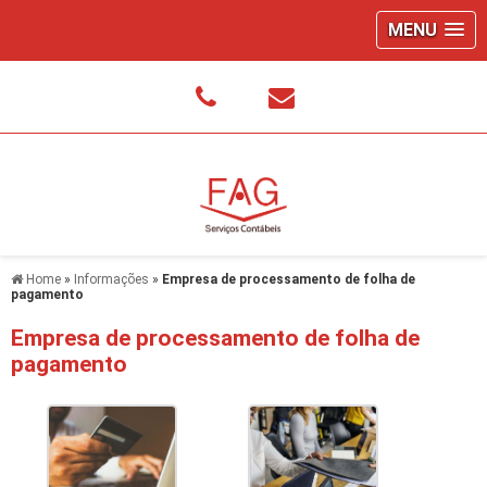
MENU
Home
»
Informações
»
Empresa de processamento de folha de
pagamento
Empresa de processamento de folha de
pagamento